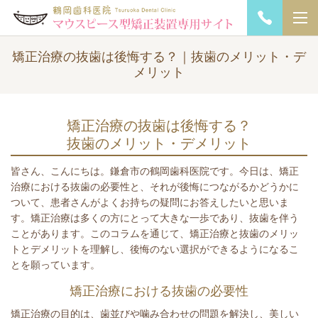
矯正治療の抜歯は後悔する？｜抜歯のメリット・デ
メリット
矯正治療の抜歯は後悔する？
抜歯のメリット・デメリット
皆さん、こんにちは。鎌倉市の鶴岡歯科医院です。今日は、矯正
治療における抜歯の必要性と、それが後悔につながるかどうかに
ついて、患者さんがよくお持ちの疑問にお答えしたいと思いま
す。矯正治療は多くの方にとって大きな一歩であり、抜歯を伴う
ことがあります。このコラムを通じて、矯正治療と抜歯のメリッ
トとデメリットを理解し、後悔のない選択ができるようになるこ
とを願っています。
矯正治療における抜歯の必要性
矯正治療の目的は、歯並びや噛み合わせの問題を解決し、美しい