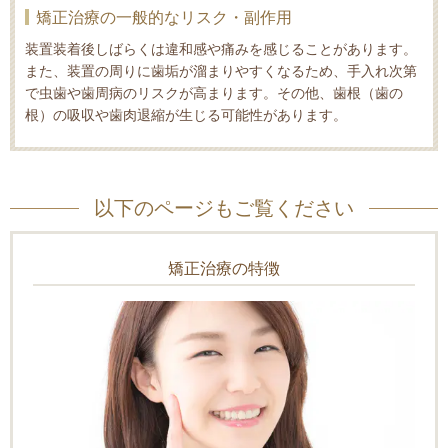
矯正治療の一般的なリスク・副作用
装置装着後しばらくは違和感や痛みを感じることがあります。
また、装置の周りに歯垢が溜まりやすくなるため、手入れ次第
で虫歯や歯周病のリスクが高まります。その他、歯根（歯の
根）の吸収や歯肉退縮が生じる可能性があります。
以下のページもご覧ください
矯正治療の特徴