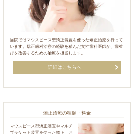
当院ではマウスピース型矯正装置を使った矯正治療を行って
います。矯正歯科治療の経験を積んだ女性歯科医師が、歯並
びを改善するための治療を担当します。
詳細はこちらへ
矯正治療の種類・料金
マウスピース型矯正装置やマルチ
ブラケット装置を使った矯正、お