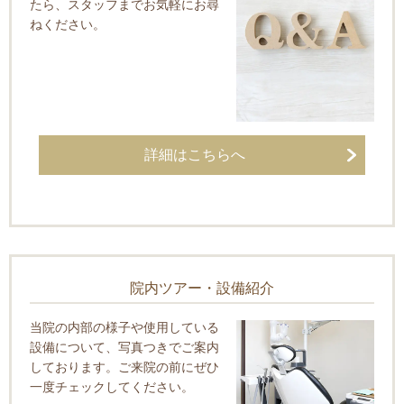
たら、スタッフまでお気軽にお尋
ねください。
詳細はこちらへ
院内ツアー・設備紹介
当院の内部の様子や使用している
設備について、写真つきでご案内
しております。ご来院の前にぜひ
一度チェックしてください。