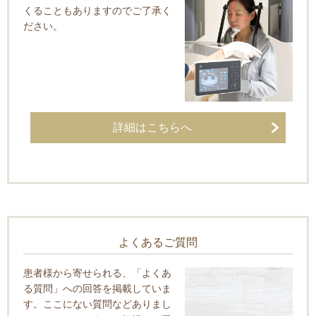
くることもありますのでご了承く
ださい。
詳細はこちらへ
よくあるご質問
患者様から寄せられる、「よくあ
る質問」への回答を掲載していま
す。ここにない質問などありまし