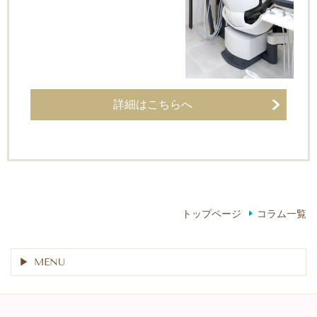
詳細はこちらへ
トップページ
コラム一覧
MENU