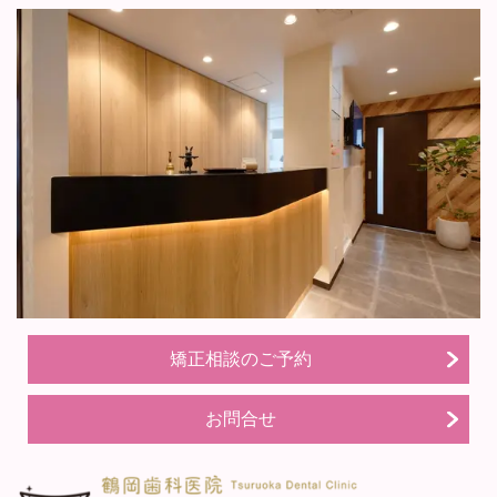
矯正相談のご予約
お問合せ