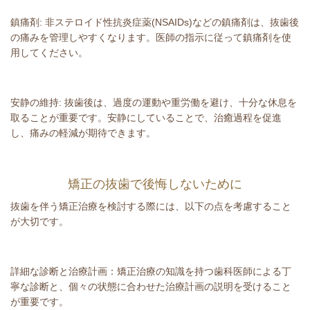
鎮痛剤: 非ステロイド性抗炎症薬(NSAIDs)などの鎮痛剤は、抜歯後
の痛みを管理しやすくなります。医師の指示に従って鎮痛剤を使
用してください。
安静の維持: 抜歯後は、過度の運動や重労働を避け、十分な休息を
取ることが重要です。安静にしていることで、治癒過程を促進
し、痛みの軽減が期待できます。
矯正の抜歯で後悔しないために
抜歯を伴う矯正治療を検討する際には、以下の点を考慮すること
が大切です。
詳細な診断と治療計画：矯正治療の知識を持つ歯科医師による丁
寧な診断と、個々の状態に合わせた治療計画の説明を受けること
が重要です。