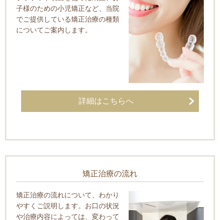
子様のための小児矯正など、当院
でご提供している矯正治療の種類
についてご案内します。
詳細はこちらへ
矯正治療の流れ
矯正治療の流れについて、わかり
やすくご説明します。お口の状況
や治療内容によっては、変わって