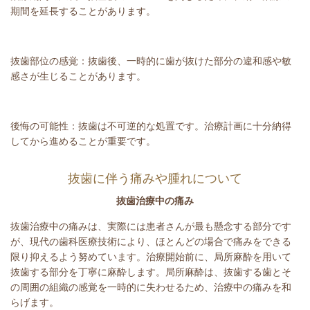
期間を延長することがあります。
抜歯部位の感覚：抜歯後、一時的に歯が抜けた部分の違和感や敏
感さが生じることがあります。
後悔の可能性：抜歯は不可逆的な処置です。治療計画に十分納得
してから進めることが重要です。
抜歯に伴う痛みや腫れについて
抜歯治療中の痛み
抜歯治療中の痛みは、実際には患者さんが最も懸念する部分です
が、現代の歯科医療技術により、ほとんどの場合で痛みをできる
限り抑えるよう努めています。治療開始前に、局所麻酔を用いて
抜歯する部分を丁寧に麻酔します。局所麻酔は、抜歯する歯とそ
の周囲の組織の感覚を一時的に失わせるため、治療中の痛みを和
らげます。