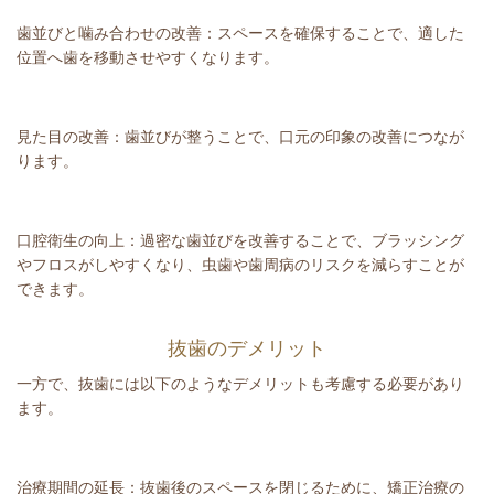
歯並びと噛み合わせの改善：スペースを確保することで、適した
位置へ歯を移動させやすくなります。
見た目の改善：歯並びが整うことで、口元の印象の改善につなが
ります。
口腔衛生の向上：過密な歯並びを改善することで、ブラッシング
やフロスがしやすくなり、虫歯や歯周病のリスクを減らすことが
できます。
抜歯のデメリット
一方で、抜歯には以下のようなデメリットも考慮する必要があり
ます。
治療期間の延長：抜歯後のスペースを閉じるために、矯正治療の