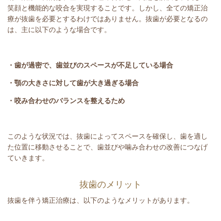
笑顔と機能的な咬合を実現することです。しかし、全ての矯正治
療が抜歯を必要とするわけではありません。抜歯が必要となるの
は、主に以下のような場合です。
・歯が過密で、歯並びのスペースが不足している場合
・顎の大きさに対して歯が大き過ぎる場合
・咬み合わせのバランスを整えるため
このような状況では、抜歯によってスペースを確保し、歯を適し
た位置に移動させることで、歯並びや噛み合わせの改善につなげ
ていきます。
抜歯のメリット
抜歯を伴う矯正治療は、以下のようなメリットがあります。