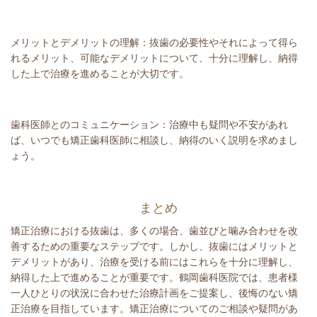
メリットとデメリットの理解：抜歯の必要性やそれによって得ら
れるメリット、可能なデメリットについて、十分に理解し、納得
した上で治療を進めることが大切です。
歯科医師とのコミュニケーション：治療中も疑問や不安があれ
ば、いつでも矯正歯科医師に相談し、納得のいく説明を求めまし
ょう。
まとめ
矯正治療における抜歯は、多くの場合、歯並びと噛み合わせを改
善するための重要なステップです。しかし、抜歯にはメリットと
デメリットがあり、治療を受ける前にはこれらを十分に理解し、
納得した上で進めることが重要です。鶴岡歯科医院では、患者様
一人ひとりの状況に合わせた治療計画をご提案し、後悔のない矯
正治療を目指しています。矯正治療についてのご相談や疑問があ