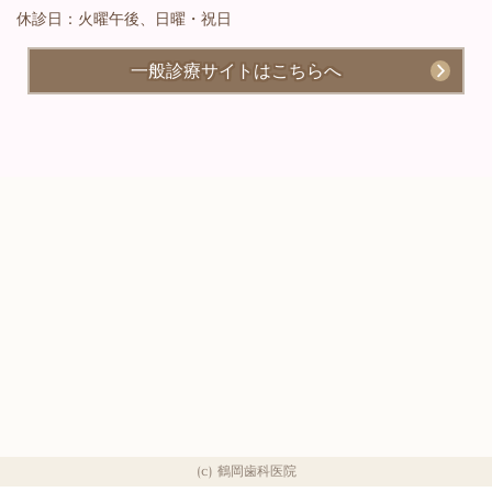
休診日：火曜午後、日曜・祝日
一般診療サイトはこちらへ
(c) 鶴岡歯科医院