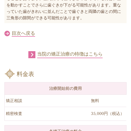
を動かすことでさらに歯ぐきが下がる可能性があります。重な
っていた歯がきれいに並んだことで歯ぐきと両隣の歯との間に
三角形の隙間ができる可能性があります。
目次へ戻る
当院の矯正治療の特徴はこちら
料金表
治療開始前の費用
矯正相談
無料
精密検査
35,000円（税込）