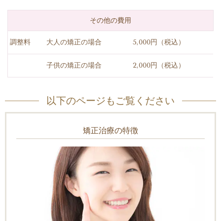
その他の費用
調整料
大人の矯正の場合
5,000円（税込）
子供の矯正の場合
2,000円（税込）
以下のページもご覧ください
矯正治療の特徴