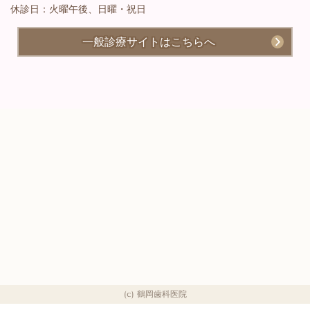
休診日：火曜午後、日曜・祝日
一般診療サイトはこちらへ
(c) 鶴岡歯科医院