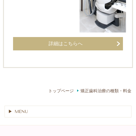
詳細はこちらへ
トップページ
矯正歯科治療の種類・料金
MENU