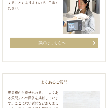
くることもありますのでご了承く
ださい。
詳細はこちらへ
よくあるご質問
患者様から寄せられる、「よくあ
る質問」への回答を掲載していま
す。ここにない質問などありまし