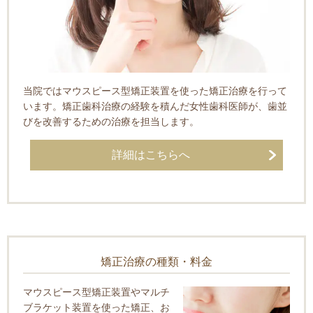
当院ではマウスピース型矯正装置を使った矯正治療を行って
います。矯正歯科治療の経験を積んだ女性歯科医師が、歯並
びを改善するための治療を担当します。
詳細はこちらへ
矯正治療の種類・料金
マウスピース型矯正装置やマルチ
ブラケット装置を使った矯正、お