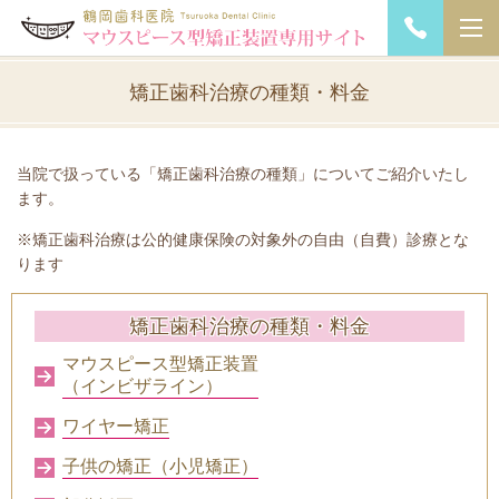
矯正歯科治療の種類・料金
当院で扱っている「矯正歯科治療の種類」についてご紹介いたし
ます。
※矯正歯科治療は公的健康保険の対象外の自由（自費）診療とな
ります
矯正歯科治療の種類・料金
マウスピース型矯正装置
（インビザライン）
ワイヤー矯正
子供の矯正（小児矯正）