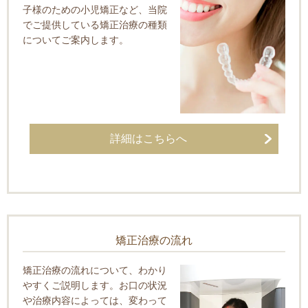
子様のための小児矯正など、当院
でご提供している矯正治療の種類
についてご案内します。
詳細はこちらへ
矯正治療の流れ
矯正治療の流れについて、わかり
やすくご説明します。お口の状況
や治療内容によっては、変わって