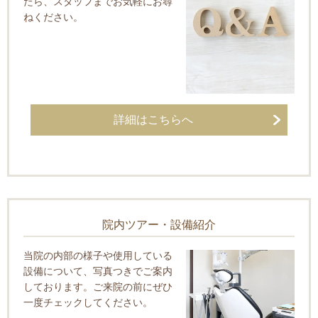
たら、スタッフまでお気軽にお尋
ねください。
詳細はこちらへ
院内ツアー・設備紹介
当院の内部の様子や使用している
設備について、写真つきでご案内
しております。ご来院の前にぜひ
一度チェックしてください。