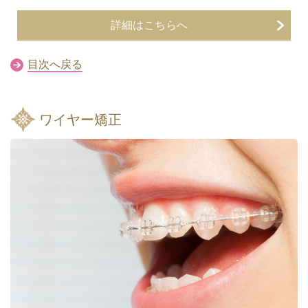
詳細はこちらへ
目次へ戻る
ワイヤー矯正