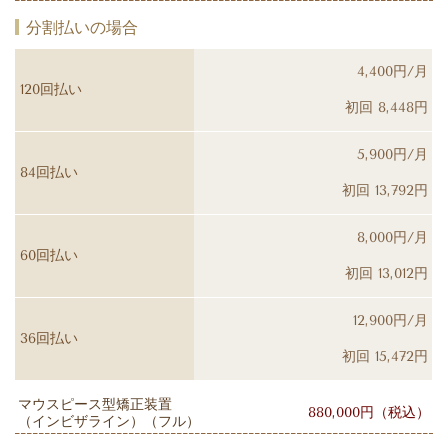
分割払いの場合
4,400円/月
120回払い
初回 8,448円
5,900円/月
84回払い
初回 13,792円
8,000円/月
60回払い
初回 13,012円
12,900円/月
36回払い
初回 15,472円
マウスピース型矯正装置
880,000円（税込）
（インビザライン）（フル）