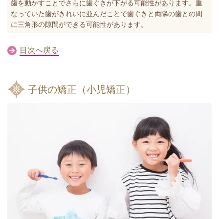
歯を動かすことでさらに歯ぐきが下がる可能性があります。重
なっていた歯がきれいに並んだことで歯ぐきと両隣の歯との間
に三角形の隙間ができる可能性があります。
目次へ戻る
子供の矯正（小児矯正）