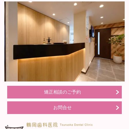
矯正相談のご予約
お問合せ